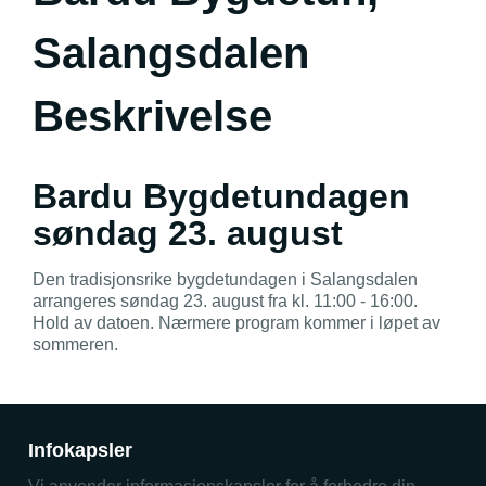
Salangsdalen
Beskrivelse
Bardu Bygdetundagen
søndag 23. august
Den tradisjonsrike bygdetundagen i Salangsdalen
arrangeres søndag 23. august fra kl. 11:00 - 16:00.
Hold av datoen. Nærmere program kommer i løpet av
sommeren.
Infokapsler