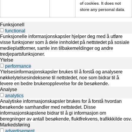
of cookies. It does not
store any personal data.
Funksjonell
functional
Funksjonelle informasjonskapsler hjelper deg med å utføre
visse funksjoner som å dele innholdet på nettstedet på sosiale
medieplattformer, samle inn tilbakemeldinger og andre
tredjepartsfunksjoner.
Ytelse
performance
Ytelsesinformasjonskapsler brukes til å forstå og analysere
nøkkelytelsesindeksene til nettstedet, noe som bidrar til å
levere en bedre brukeropplevelse for de besøkende.
Analyse
analytics
Analytiske informasjonskapsler brukes for å forstå hvordan
besøkende samhandler med nettstedet. Disse
informasjonskapslene bidrar til å gi informasjon om
beregninger av antall besøkende, fluktfrekvens, trafikkkilde osv.
Markedsføring
advertisement