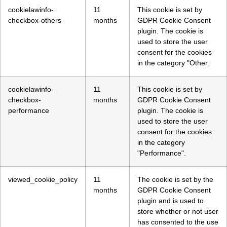
cookielawinfo-
11
This cookie is set by
checkbox-others
months
GDPR Cookie Consent
plugin. The cookie is
used to store the user
consent for the cookies
in the category "Other.
cookielawinfo-
11
This cookie is set by
checkbox-
months
GDPR Cookie Consent
performance
plugin. The cookie is
used to store the user
consent for the cookies
in the category
"Performance".
viewed_cookie_policy
11
The cookie is set by the
months
GDPR Cookie Consent
plugin and is used to
store whether or not user
has consented to the use