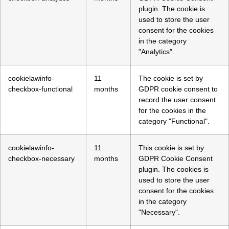
plugin. The cookie is
used to store the user
consent for the cookies
in the category
"Analytics".
cookielawinfo-
11
The cookie is set by
checkbox-functional
months
GDPR cookie consent to
record the user consent
for the cookies in the
category "Functional".
cookielawinfo-
11
This cookie is set by
checkbox-necessary
months
GDPR Cookie Consent
plugin. The cookies is
used to store the user
consent for the cookies
in the category
"Necessary".